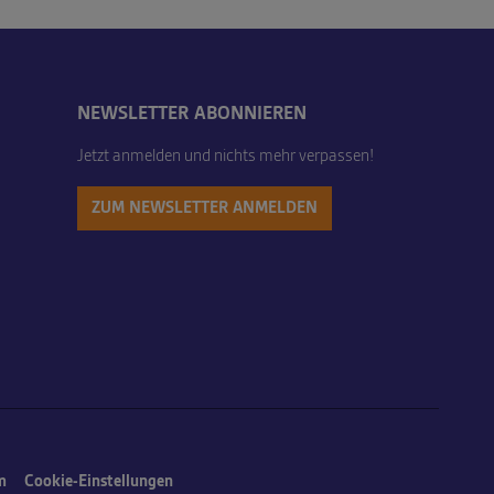
NEWSLETTER ABONNIEREN
Jetzt anmelden und nichts mehr verpassen!
ZUM NEWSLETTER ANMELDEN
m
Cookie-Einstellungen