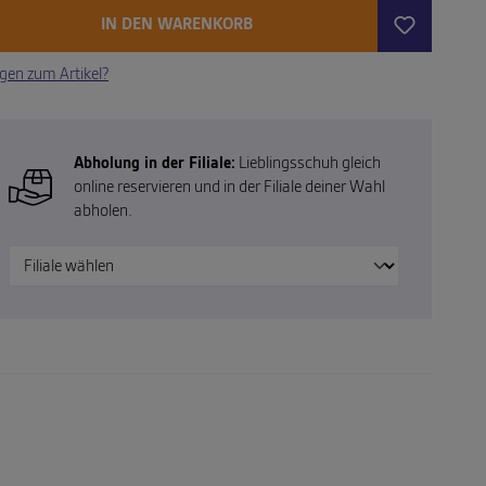
IN DEN WARENKORB
gen zum Artikel?
Abholung in der Filiale:
Lieblingsschuh gleich
online reservieren und in der Filiale deiner Wahl
abholen.