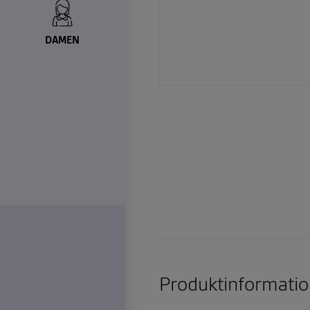
DAMEN
Produktinformatio