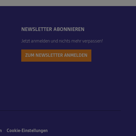
NEWSLETTER ABONNIEREN
Jetzt anmelden und nichts mehr verpassen!
ZUM NEWSLETTER ANMELDEN
m
Cookie-Einstellungen