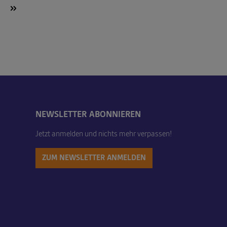
NEWSLETTER ABONNIEREN
Jetzt anmelden und nichts mehr verpassen!
ZUM NEWSLETTER ANMELDEN