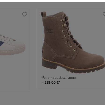
Panama Jack schlamm
229,00 €*
Ab