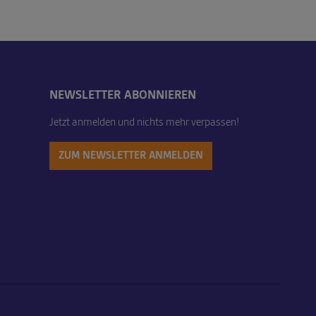
NEWSLETTER ABONNIEREN
Jetzt anmelden und nichts mehr verpassen!
ZUM NEWSLETTER ANMELDEN