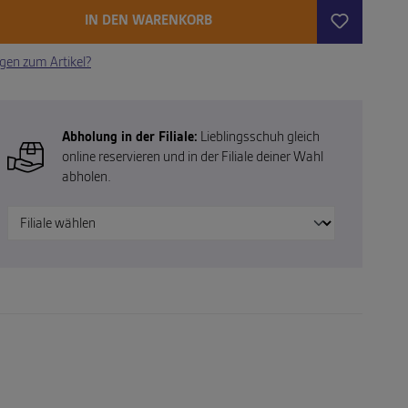
IN DEN WARENKORB
gen zum Artikel?
Abholung in der Filiale:
Lieblingsschuh gleich
online reservieren und in der Filiale deiner Wahl
abholen.