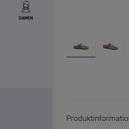
DAMEN
Produktinformatio