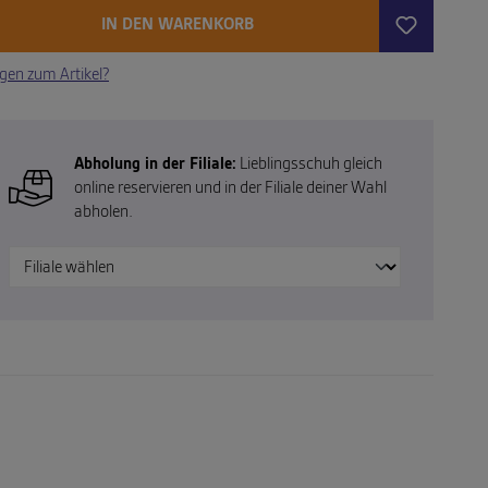
IN DEN WARENKORB
gen zum Artikel?
Abholung in der Filiale:
Lieblingsschuh gleich
online reservieren und in der Filiale deiner Wahl
abholen.