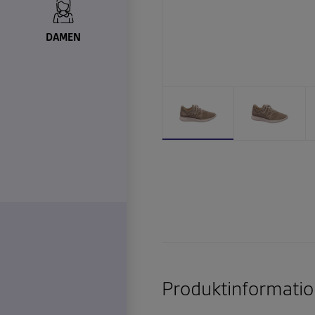
DAMEN
Produktinformatio