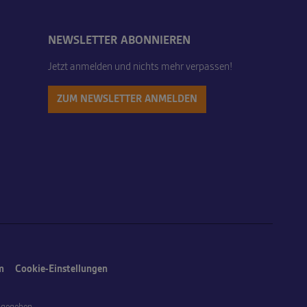
NEWSLETTER ABONNIEREN
Jetzt anmelden und nichts mehr verpassen!
ZUM NEWSLETTER ANMELDEN
m
Cookie-Einstellungen