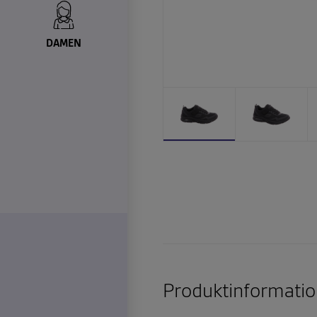
DAMEN
Produktinformatio