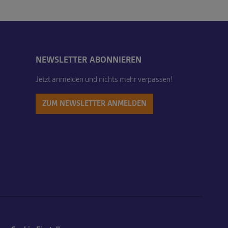
NEWSLETTER ABONNIEREN
Jetzt anmelden und nichts mehr verpassen!
ZUM NEWSLETTER ANMELDEN