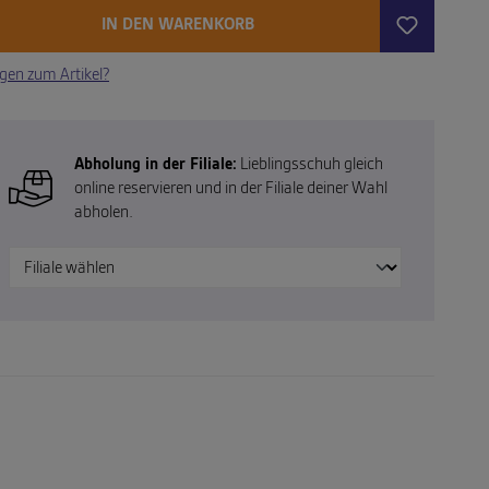
IN DEN WARENKORB
gen zum Artikel?
Abholung in der Filiale:
Lieblingsschuh gleich
online reservieren und in der Filiale deiner Wahl
abholen.