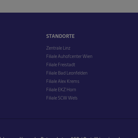
STANDORTE
Zentrale Linz
Filiale Auhofcenter Wien
Filiale Freistadt
Filiale Bad Leonfelden
Filiale Alex Krems
Filiale EKZ Horn
Filiale SCW Wels