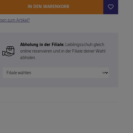
IN DEN WARENKORB
gen zum Artikel?
Abholung in der Filiale:
Lieblingsschuh gleich
online reservieren und in der Filiale deiner Wahl
abholen.