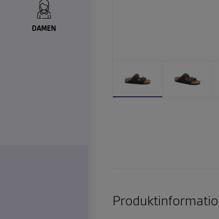
DAMEN
Produktinformatio