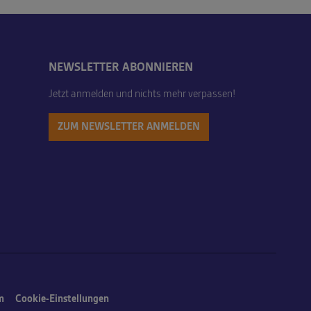
NEWSLETTER ABONNIEREN
Jetzt anmelden und nichts mehr verpassen!
ZUM NEWSLETTER ANMELDEN
m
Cookie-Einstellungen