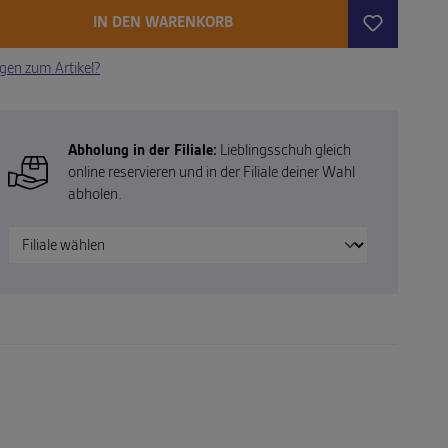
IN DEN WARENKORB
gen zum Artikel?
Abholung in der Filiale:
Lieblingsschuh gleich
online reservieren und in der Filiale deiner Wahl
abholen.