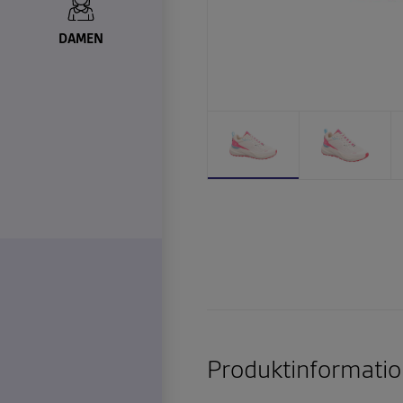
DAMEN
Produktinformatio