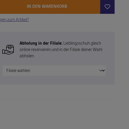
IN DEN WARENKORB
gen zum Artikel?
Abholung in der Filiale:
Lieblingsschuh gleich
online reservieren und in der Filiale deiner Wahl
abholen.