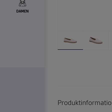
DAMEN
Produktinformatio