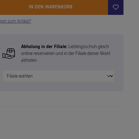
IN DEN WARENKORB
gen zum Artikel?
Abholung in der Filiale:
Lieblingsschuh gleich
online reservieren und in der Filiale deiner Wahl
abholen.