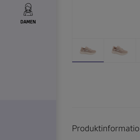
DAMEN
Produktinformatio