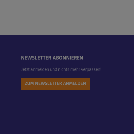
NEWSLETTER ABONNIEREN
Jetzt anmelden und nichts mehr verpassen!
ZUM NEWSLETTER ANMELDEN