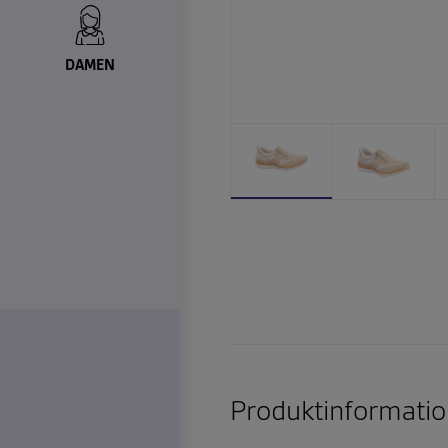
DAMEN
Produktinformatio