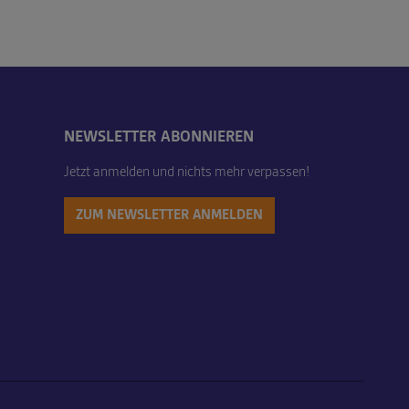
NEWSLETTER ABONNIEREN
Jetzt anmelden und nichts mehr verpassen!
ZUM NEWSLETTER ANMELDEN